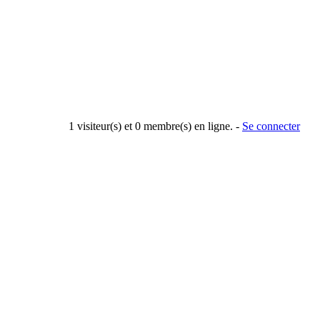
1 visiteur(s) et 0 membre(s) en ligne. -
Se connecter