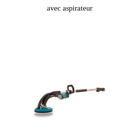
avec aspirateur