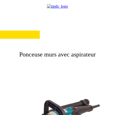
Ponceuse murs avec aspirateur