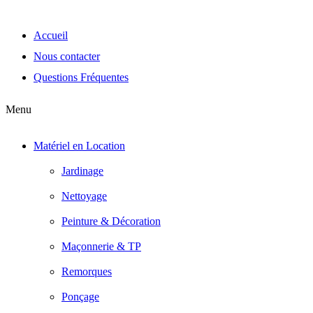
Accueil
Nous contacter
Questions Fréquentes
Menu
Matériel en Location
Jardinage
Nettoyage
Peinture & Décoration
Maçonnerie & TP
Remorques
Ponçage