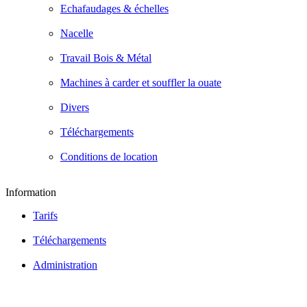
Echafaudages & échelles
Nacelle
Travail Bois & Métal
Machines à carder et souffler la ouate
Divers
Téléchargements
Conditions de location
Information
Tarifs
Téléchargements
Administration