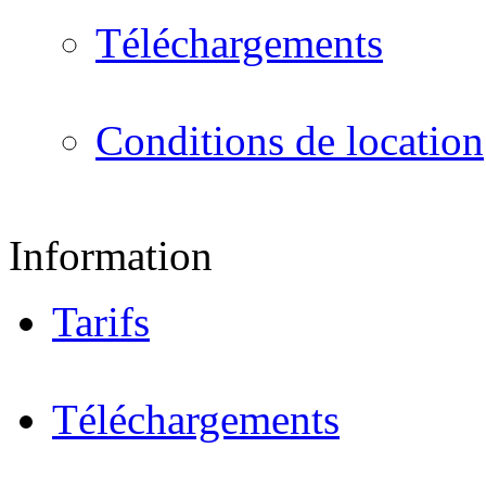
Téléchargements
Conditions de location
Information
Tarifs
Téléchargements