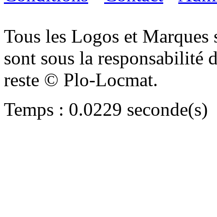
Tous les Logos et Marques 
sont sous la responsabilité d
reste © Plo-Locmat.
Temps : 0.0229 seconde(s)