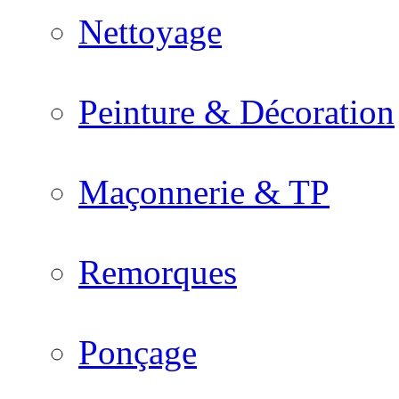
Nettoyage
Peinture & Décoration
Maçonnerie & TP
Remorques
Ponçage