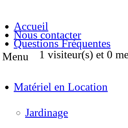
Accueil
Nous contacter
Questions Fréquentes
1 visiteur(s) et 0 m
Menu
Matériel en Location
Jardinage