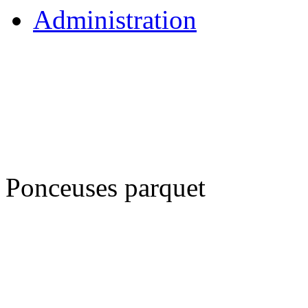
Administration
Ponceuses parquet