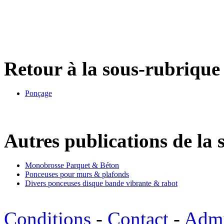
Retour à la sous-rubrique 
Ponçage
Autres publications de la 
Monobrosse Parquet & Béton
Ponceuses pour murs & plafonds
Divers ponceuses disque bande vibrante & rabot
Conditions
-
Contact
-
Adm